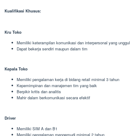
Kualifikasi Khusus:
Kru Toko
Memiliki keterampilan komunikasi dan interpersonal yang unggul
Dapat bekerja sendiri maupun dalam tim
Kepala Toko
Memiliki pengalaman kerja di bidang retail minimal 3 tahun
Kepemimpinan dan manajemen tim yang baik
Berpikir kritis dan analitis
Mahir dalam berkomunikasi secara efektif
Driver
Memiliki SIM A dan B1
Memiliki pengalaman mengemudi minimal 2 tahun