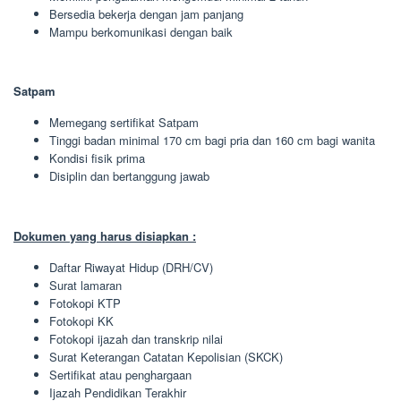
Bersedia bekerja dengan jam panjang
Mampu berkomunikasi dengan baik
Satpam
Memegang sertifikat Satpam
Tinggi badan minimal 170 cm bagi pria dan 160 cm bagi wanita
Kondisi fisik prima
Disiplin dan bertanggung jawab
Dokumen yang harus disiapkan :
Daftar Riwayat Hidup (DRH/CV)
Surat lamaran
Fotokopi KTP
Fotokopi KK
Fotokopi ijazah dan transkrip nilai
Surat Keterangan Catatan Kepolisian (SKCK)
Sertifikat atau penghargaan
Ijazah Pendidikan Terakhir