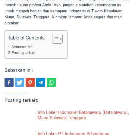
meraih tujuan profesi Anda. Ayo, jangan sia-siakan kesempatan ini
untuk menjadi bagian dari kemajuan Indomaret di Tiworo Kepulauan,
Muna, Sulawesi Tenggara. Kirimkan lamaran Anda segera dan mari
ciptakan
Table of Contents
Sebarkan ini:
Posting terkait:
Sebarkan ini:
Posting terkait:
Info Loker Indomaret Batalaiwaru (Batalaiworu),
Muna,Sulawesi Tenggara
Info Loker PT Indomarco Prismatama