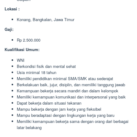
Lokasi :
Konang, Bangkalan, Jawa Timur
Gaji:
Rp 2.500.000
Kualifikasi Umum:
WNI
Berkondisi fisik dan mental sehat
Usia minimal 18 tahun
Memiliki pendidikan minimal SMA/SMK atau sederajat
Berkelakuan baik, jujur, disiplin, dan memiliki tanggung jawab
Kemampuan bekerja secara mandiri dan dalam kelompok
Memiliki kemampuan komunikasi dan interpersonal yang baik
Dapat bekerja dalam situasi tekanan
Mampu bekerja dengan jam kerja yang fleksibel
Mampu beradaptasi dengan lingkungan kerja yang baru
Memiliki kemampuan bekerja sama dengan orang dari berbagai
latar belakang