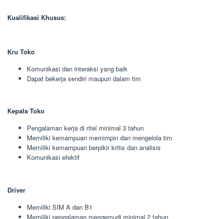
Kualifikasi Khusus:
Kru Toko
Komunikasi dan interaksi yang baik
Dapat bekerja sendiri maupun dalam tim
Kepala Toko
Pengalaman kerja di ritel minimal 3 tahun
Memiliki kemampuan memimpin dan mengelola tim
Memiliki kemampuan berpikir kritis dan analisis
Komunikasi efektif
Driver
Memiliki SIM A dan B1
Memiliki pengalaman mengemudi minimal 2 tahun