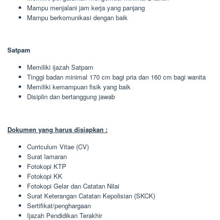
Mampu menjalani jam kerja yang panjang
Mampu berkomunikasi dengan baik
Satpam
Memiliki ijazah Satpam
Tinggi badan minimal 170 cm bagi pria dan 160 cm bagi wanita
Memiliki kemampuan fisik yang baik
Disiplin dan bertanggung jawab
Dokumen yang harus disiapkan :
Curriculum Vitae (CV)
Surat lamaran
Fotokopi KTP
Fotokopi KK
Fotokopi Gelar dan Catatan Nilai
Surat Keterangan Catatan Kepolisian (SKCK)
Sertifikat/penghargaan
Ijazah Pendidikan Terakhir