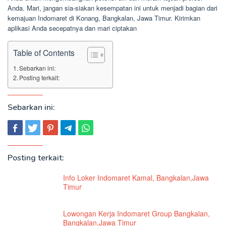
Anda. Mari, jangan sia-siakan kesempatan ini untuk menjadi bagian dari
kemajuan Indomaret di Konang, Bangkalan, Jawa Timur. Kirimkan
aplikasi Anda secepatnya dan mari ciptakan
Table of Contents
Sebarkan ini:
Posting terkait:
Sebarkan ini:
Posting terkait:
Info Loker Indomaret Kamal, Bangkalan,Jawa
Timur
Lowongan Kerja Indomaret Group Bangkalan,
Bangkalan,Jawa Timur