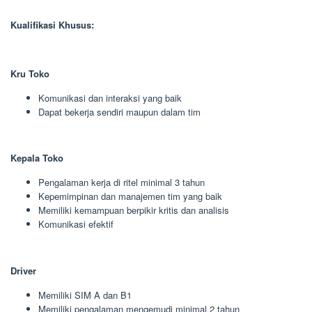
Kualifikasi Khusus:
Kru Toko
Komunikasi dan interaksi yang baik
Dapat bekerja sendiri maupun dalam tim
Kepala Toko
Pengalaman kerja di ritel minimal 3 tahun
Kepemimpinan dan manajemen tim yang baik
Memiliki kemampuan berpikir kritis dan analisis
Komunikasi efektif
Driver
Memiliki SIM A dan B1
Memiliki pengalaman mengemudi minimal 2 tahun