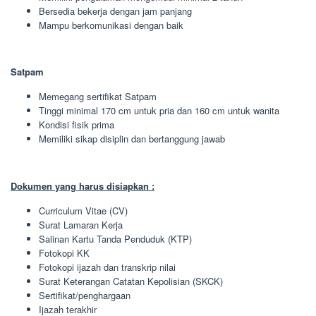
Bersedia bekerja dengan jam panjang
Mampu berkomunikasi dengan baik
Satpam
Memegang sertifikat Satpam
Tinggi minimal 170 cm untuk pria dan 160 cm untuk wanita
Kondisi fisik prima
Memiliki sikap disiplin dan bertanggung jawab
Dokumen yang harus disiapkan :
Curriculum Vitae (CV)
Surat Lamaran Kerja
Salinan Kartu Tanda Penduduk (KTP)
Fotokopi KK
Fotokopi ijazah dan transkrip nilai
Surat Keterangan Catatan Kepolisian (SKCK)
Sertifikat/penghargaan
Ijazah terakhir