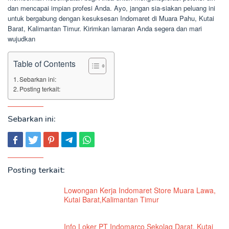
dan mencapai impian profesi Anda. Ayo, jangan sia-siakan peluang ini
untuk bergabung dengan kesuksesan Indomaret di Muara Pahu, Kutai
Barat, Kalimantan Timur. Kirimkan lamaran Anda segera dan mari
wujudkan
Table of Contents
Sebarkan ini:
Posting terkait:
Sebarkan ini:
Posting terkait:
Lowongan Kerja Indomaret Store Muara Lawa,
Kutai Barat,Kalimantan Timur
Info Loker PT Indomarco Sekolaq Darat, Kutai