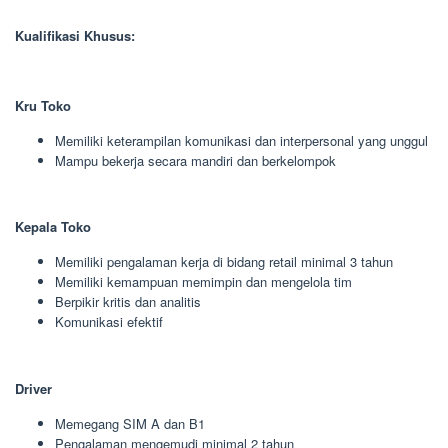
Kualifikasi Khusus:
Kru Toko
Memiliki keterampilan komunikasi dan interpersonal yang unggul
Mampu bekerja secara mandiri dan berkelompok
Kepala Toko
Memiliki pengalaman kerja di bidang retail minimal 3 tahun
Memiliki kemampuan memimpin dan mengelola tim
Berpikir kritis dan analitis
Komunikasi efektif
Driver
Memegang SIM A dan B1
Pengalaman mengemudi minimal 2 tahun