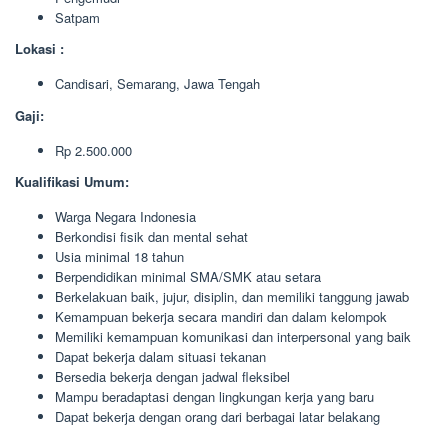
Satpam
Lokasi :
Candisari, Semarang, Jawa Tengah
Gaji:
Rp 2.500.000
Kualifikasi Umum:
Warga Negara Indonesia
Berkondisi fisik dan mental sehat
Usia minimal 18 tahun
Berpendidikan minimal SMA/SMK atau setara
Berkelakuan baik, jujur, disiplin, dan memiliki tanggung jawab
Kemampuan bekerja secara mandiri dan dalam kelompok
Memiliki kemampuan komunikasi dan interpersonal yang baik
Dapat bekerja dalam situasi tekanan
Bersedia bekerja dengan jadwal fleksibel
Mampu beradaptasi dengan lingkungan kerja yang baru
Dapat bekerja dengan orang dari berbagai latar belakang