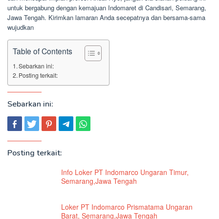
untuk bergabung dengan kemajuan Indomaret di Candisari, Semarang,
Jawa Tengah. Kirimkan lamaran Anda secepatnya dan bersama-sama
wujudkan
Table of Contents
Sebarkan ini:
Posting terkait:
Sebarkan ini:
Posting terkait:
Info Loker PT Indomarco Ungaran Timur,
Semarang,Jawa Tengah
Loker PT Indomarco Prismatama Ungaran
Barat, Semarang,Jawa Tengah