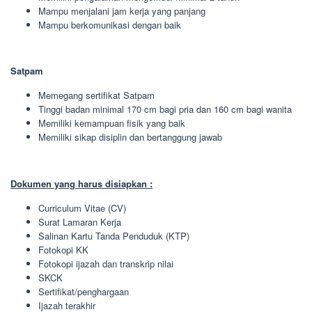
Mampu menjalani jam kerja yang panjang
Mampu berkomunikasi dengan baik
Satpam
Memegang sertifikat Satpam
Tinggi badan minimal 170 cm bagi pria dan 160 cm bagi wanita
Memiliki kemampuan fisik yang baik
Memiliki sikap disiplin dan bertanggung jawab
Dokumen yang harus disiapkan :
Curriculum Vitae (CV)
Surat Lamaran Kerja
Salinan Kartu Tanda Penduduk (KTP)
Fotokopi KK
Fotokopi ijazah dan transkrip nilai
SKCK
Sertifikat/penghargaan
Ijazah terakhir