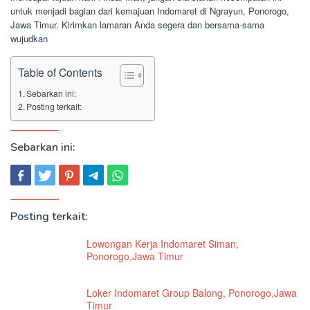
untuk menjadi bagian dari kemajuan Indomaret di Ngrayun, Ponorogo,
Jawa Timur. Kirimkan lamaran Anda segera dan bersama-sama
wujudkan
Table of Contents
Sebarkan ini:
Posting terkait:
Sebarkan ini:
Posting terkait:
Lowongan Kerja Indomaret Siman,
Ponorogo,Jawa Timur
Loker Indomaret Group Balong, Ponorogo,Jawa
Timur