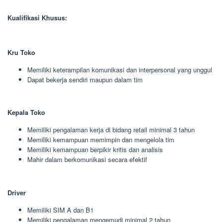
Kualifikasi Khusus:
Kru Toko
Memiliki keterampilan komunikasi dan interpersonal yang unggul
Dapat bekerja sendiri maupun dalam tim
Kepala Toko
Memiliki pengalaman kerja di bidang retail minimal 3 tahun
Memiliki kemampuan memimpin dan mengelola tim
Memiliki kemampuan berpikir kritis dan analisis
Mahir dalam berkomunikasi secara efektif
Driver
Memiliki SIM A dan B1
Memiliki pengalaman mengemudi minimal 2 tahun