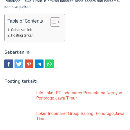
Ponorogo, Jawa Timur. Kirimkan lamaran Anda segera dan bersama-
sama wujudkan
Table of Contents
Sebarkan ini:
Posting terkait:
Sebarkan ini:
Posting terkait:
Info Loker PT Indomarco Prismatama Ngrayun,
Ponorogo,Jawa Timur
Loker Indomaret Group Balong, Ponorogo,Jawa
Timur