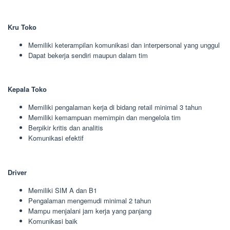
Kru Toko
Memiliki keterampilan komunikasi dan interpersonal yang unggul
Dapat bekerja sendiri maupun dalam tim
Kepala Toko
Memiliki pengalaman kerja di bidang retail minimal 3 tahun
Memiliki kemampuan memimpin dan mengelola tim
Berpikir kritis dan analitis
Komunikasi efektif
Driver
Memiliki SIM A dan B1
Pengalaman mengemudi minimal 2 tahun
Mampu menjalani jam kerja yang panjang
Komunikasi baik