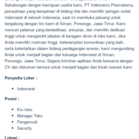
Sehubungan dengan kemajuan usaha kami, PT Indomarco Prismatama,
perusahaan yang beroperasi di bidang ritel dan memiliki jaringan outlet
Indomaret di seluruh Indonesia, saat ini membuka peluang untuk
bergabung dengan tim kami di Siman, Ponorogo, Jawa Timur. Kami
mencari pelamar yang berdedikasi, antusias, dan memiliki dedikasi
tinggi untuk mengambil jabatan di beragam divisi di toko kami. Jika
Anda memiliki motivasi tinggi, keterampilan komunikasi yang baik,
serta ketertarikan dalam bidang perdagangan eceran, kami mengundang
Anda untuk menjadi bagian dari keluarga Indomaret di Siman,
Ponorogo, Jawa Timur. Segera kirimkan aplikasi Anda bersama dengan
CV dan dokumen lainnya untuk menjadi bagian dari kisah sukses kami.
Penyedia Loker :
Indomaret
Posisi :
Kru toko
Manager Toko
Pengemudi
Security
Lokasi :