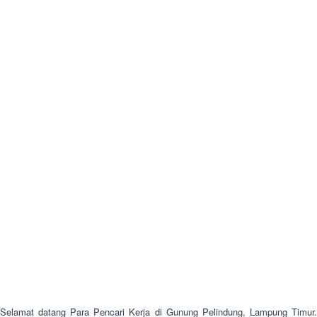
Selamat datang Para Pencari Kerja di Gunung Pelindung, Lampung Timur.