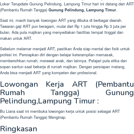
Loker Terupdate Gunung Pelindung, Lampung Timur hari ini datang dari ART
(Pembantu Rumah Tangga)
Gunung Pelindung, Lampung Timur
.
Saat ini, masih banyak lowongan ART yang dibuka di berbagai daerah.
Tawaran gaji ART pun beragam, mulai dari Rp 1 juta hingga Rp 3 juta per
bulan. Ada pula majikan yang menyediakan fasilitas tempat tinggal dan
makan untuk ART.
Sebelum melamar menjadi ART, pastikan Anda siap mental dan fisik untuk
profesi ini. Persiapkan diri dengan belajar keterampilan memasak,
membersihkan rumah, merawat anak, dan lainnya. Pelajari pula etika dan
sopan santun saat bekerja di rumah majikan. Dengan persiapan matang,
Anda bisa menjadi ART yang kompeten dan profesional.
Lowongan Kerja ART (Pembantu
Rumah Tangga) Gunung
Pelindung,Lampung Timur :
Bu Liana saat ini membuka lowongan kerja untuk posisi sebagai ART
(Pembantu Rumah Tangga) Menginap.
Ringkasan