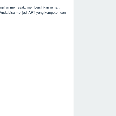
terampilan memasak, membersihkan rumah,
g, Anda bisa menjadi ART yang kompeten dan