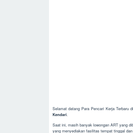
Selamat datang Para Pencari Kerja Terbaru d
Kendari
.
Saat ini, masih banyak lowongan ART yang dibu
yang menyediakan fasilitas tempat tinggal da