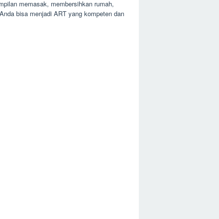
terampilan memasak, membersihkan rumah,
g, Anda bisa menjadi ART yang kompeten dan