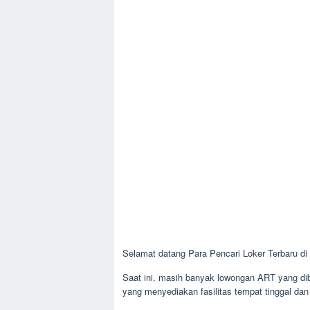
Selamat datang Para Pencari Loker Terbaru di
Saat ini, masih banyak lowongan ART yang dibu
yang menyediakan fasilitas tempat tinggal da