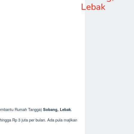
Lebak
(Pembantu Rumah Tangga)
Sobang, Lebak
.
hingga Rp 3 juta per bulan. Ada pula majikan