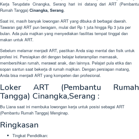
Kerja Terupdate Cinangka, Serang hari ini datang dari ART (Pembantu
Rumah Tangga)
Cinangka, Serang
.
Saat ini, masih banyak lowongan ART yang dibuka di berbagai daerah.
Tawaran gaji ART pun beragam, mulai dari Rp 1 juta hingga Rp 3 juta per
bulan. Ada pula majikan yang menyediakan fasilitas tempat tinggal dan
makan untuk ART.
Sebelum melamar menjadi ART, pastikan Anda siap mental dan fisik untuk
profesi ini. Persiapkan diri dengan belajar keterampilan memasak,
membersihkan rumah, merawat anak, dan lainnya. Pelajari pula etika dan
sopan santun saat bekerja di rumah majikan. Dengan persiapan matang,
Anda bisa menjadi ART yang kompeten dan profesional.
Loker ART (Pembantu Rumah
Tangga) Cinangka,Serang :
Bu Liana saat ini membuka lowongan kerja untuk posisi sebagai ART
(Pembantu Rumah Tangga) Menginap.
Ringkasan
Tingkat Pendidikan: