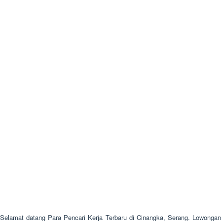
Selamat datang Para Pencari Kerja Terbaru di Cinangka, Serang. Lowongan