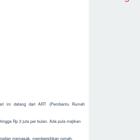
ari ini datang dari ART (Pembantu Rumah
hingga Rp 3 juta per bulan. Ada pula majikan
terampilan memasak, membersihkan rumah,