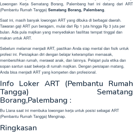
Lowongan Kerja Sematang Borang, Palembang hari ini datang dari ART
(Pembantu Rumah Tangga)
Sematang Borang, Palembang
.
Saat ini, masih banyak lowongan ART yang dibuka di berbagai daerah.
Tawaran gaji ART pun beragam, mulai dari Rp 1 juta hingga Rp 3 juta per
bulan. Ada pula majikan yang menyediakan fasilitas tempat tinggal dan
makan untuk ART.
Sebelum melamar menjadi ART, pastikan Anda siap mental dan fisik untuk
profesi ini. Persiapkan diri dengan belajar keterampilan memasak,
membersihkan rumah, merawat anak, dan lainnya. Pelajari pula etika dan
sopan santun saat bekerja di rumah majikan. Dengan persiapan matang,
Anda bisa menjadi ART yang kompeten dan profesional.
Info Loker ART (Pembantu Rumah
Tangga) Sematang
Borang,Palembang :
Bu Liana saat ini membuka lowongan kerja untuk posisi sebagai ART
(Pembantu Rumah Tangga) Menginap.
Ringkasan