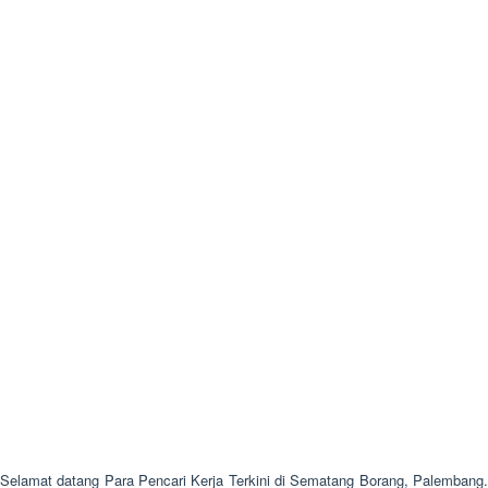
Selamat datang Para Pencari Kerja Terkini di Sematang Borang, Palembang.