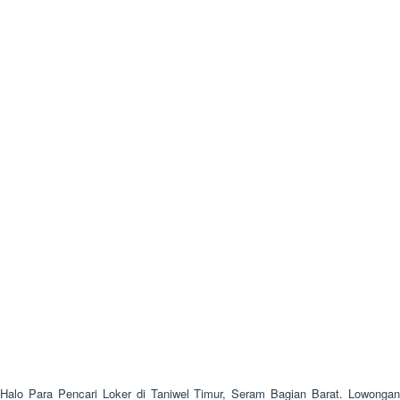
Halo Para Pencari Loker di Taniwel Timur, Seram Bagian Barat. Lowongan