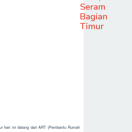
Seram
Bagian
Timur
ur hari ini datang dari ART (Pembantu Rumah