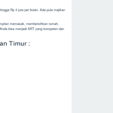
hingga Rp 3 juta per bulan. Ada pula majikan
terampilan memasak, membersihkan rumah,
g, Anda bisa menjadi ART yang kompeten dan
an Timur :