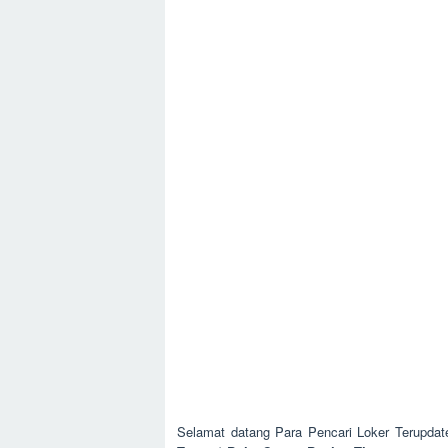
Selamat datang Para Pencari Loker Terupdat