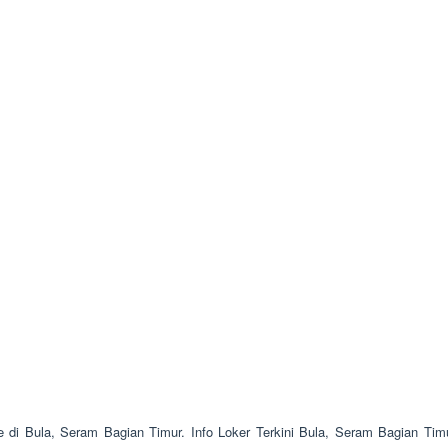
e di Bula, Seram Bagian Timur. Info Loker Terkini Bula, Seram Bagian Tim