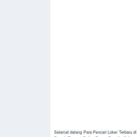
Selamat datang Para Pencari Loker Terbaru di