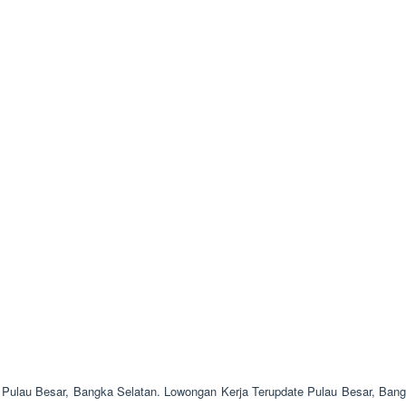
 Pulau Besar, Bangka Selatan. Lowongan Kerja Terupdate Pulau Besar, Bang