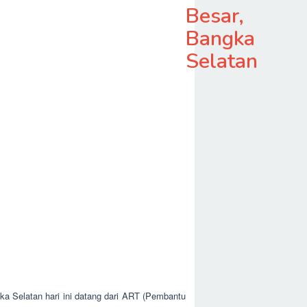
Besar,
Bangka
Selatan
ka Selatan hari ini datang dari ART (Pembantu