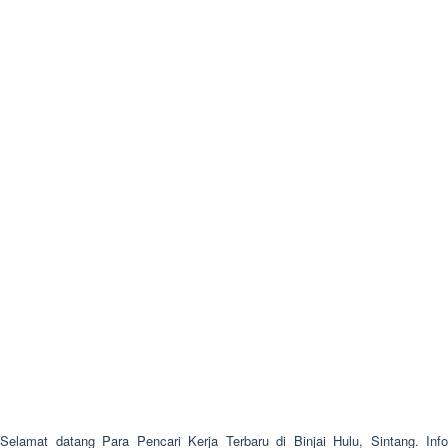
Selamat datang Para Pencari Kerja Terbaru di Binjai Hulu, Sintang. Info