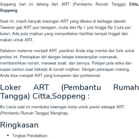
Soppeng hari ini datang dari ART (Pembantu Rumah Tangga)
Citta
Soppeng
.
Saat ini, masih banyak lowongan ART yang dibuka di berbagai daerah.
Tawaran gaji ART pun beragam, mulai dari Rp 1 juta hingga Rp 3 juta per
bulan. Ada pula majikan yang menyediakan fasilitas tempat tinggal dan
makan untuk ART.
Sebelum melamar menjadi ART, pastikan Anda siap mental dan fisik untuk
profesi ini. Persiapkan diri dengan belajar keterampilan memasak,
membersihkan rumah, merawat anak, dan lainnya. Pelajari pula etika dan
sopan santun saat bekerja di rumah majikan. Dengan persiapan matang,
Anda bisa menjadi ART yang kompeten dan profesional.
Loker ART (Pembantu Rumah
Tangga) Citta,Soppeng :
Bu Liana saat ini membuka lowongan kerja untuk posisi sebagai ART
(Pembantu Rumah Tangga) Menginap.
Ringkasan
Tingkat Pendidikan: