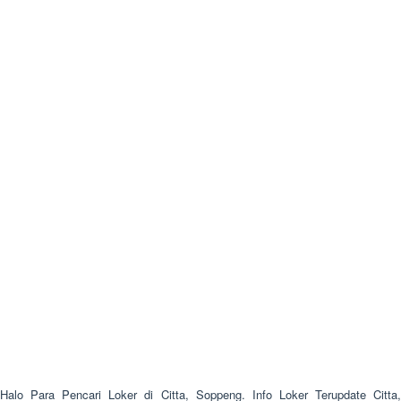
Halo Para Pencari Loker di Citta, Soppeng. Info Loker Terupdate Citta,