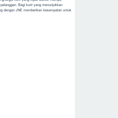
 pelanggan. Bagi kurir yang menunjukkan
abung dengan JNE memberikan kesempatan untuk
.