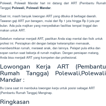
Polewali, Polewali Mandar hari ini datang dari ART (Pembantu Rumah
Tangga)
Polewali, Polewali Mandar
.
Saat ini, masih banyak lowongan ART yang dibuka di berbagai daerah.
Tawaran gaji ART pun beragam, mulai dari Rp 1 juta hingga Rp 3 juta per
bulan. Ada pula majikan yang menyediakan fasilitas tempat tinggal dan
makan untuk ART.
Sebelum melamar menjadi ART, pastikan Anda siap mental dan fisik untuk
profesi ini. Persiapkan diri dengan belajar keterampilan memasak,
membersihkan rumah, merawat anak, dan lainnya. Pelajari pula etika dan
sopan santun saat bekerja di rumah majikan. Dengan persiapan matang,
Anda bisa menjadi ART yang kompeten dan profesional.
Lowongan Kerja ART (Pembantu
Rumah Tangga) Polewali,Polewali
Mandar :
Bu Liana saat ini membuka lowongan kerja untuk posisi sebagai ART
(Pembantu Rumah Tangga) Menginap.
Ringkasan