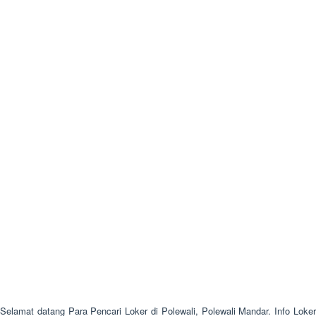
Selamat datang Para Pencari Loker di Polewali, Polewali Mandar. Info Loker