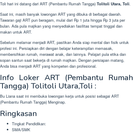
Toli hari ini datang dari ART (Pembantu Rumah Tangga)
Tolitoli Utara, Toli
.
Saat ini, masih banyak lowongan ART yang dibuka di berbagai daerah.
Tawaran gaji ART pun beragam, mulai dari Rp 1 juta hingga Rp 3 juta per
bulan. Ada pula majikan yang menyediakan fasilitas tempat tinggal dan
makan untuk ART.
Sebelum melamar menjadi ART, pastikan Anda siap mental dan fisik untuk
profesi ini. Persiapkan diri dengan belajar keterampilan memasak,
membersihkan rumah, merawat anak, dan lainnya. Pelajari pula etika dan
sopan santun saat bekerja di rumah majikan. Dengan persiapan matang,
Anda bisa menjadi ART yang kompeten dan profesional.
Info Loker ART (Pembantu Rumah
Tangga) Tolitoli Utara,Toli :
Bu Liana saat ini membuka lowongan kerja untuk posisi sebagai ART
(Pembantu Rumah Tangga) Menginap.
Ringkasan
Tingkat Pendidikan:
SMA/SMK