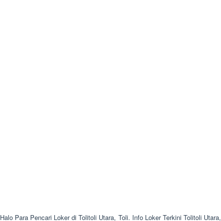
Halo Para Pencari Loker di Tolitoli Utara, Toli. Info Loker Terkini Tolitoli Utara,