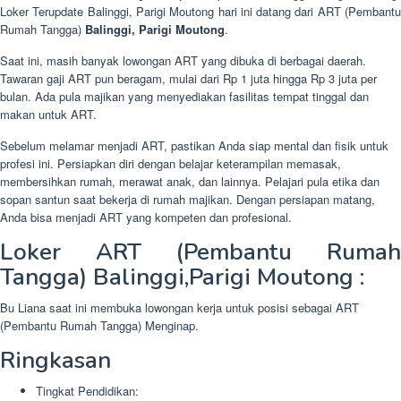
Loker Terupdate Balinggi, Parigi Moutong hari ini datang dari ART (Pembantu
Rumah Tangga)
Balinggi, Parigi Moutong
.
Saat ini, masih banyak lowongan ART yang dibuka di berbagai daerah.
Tawaran gaji ART pun beragam, mulai dari Rp 1 juta hingga Rp 3 juta per
bulan. Ada pula majikan yang menyediakan fasilitas tempat tinggal dan
makan untuk ART.
Sebelum melamar menjadi ART, pastikan Anda siap mental dan fisik untuk
profesi ini. Persiapkan diri dengan belajar keterampilan memasak,
membersihkan rumah, merawat anak, dan lainnya. Pelajari pula etika dan
sopan santun saat bekerja di rumah majikan. Dengan persiapan matang,
Anda bisa menjadi ART yang kompeten dan profesional.
Loker ART (Pembantu Rumah
Tangga) Balinggi,Parigi Moutong :
Bu Liana saat ini membuka lowongan kerja untuk posisi sebagai ART
(Pembantu Rumah Tangga) Menginap.
Ringkasan
Tingkat Pendidikan: