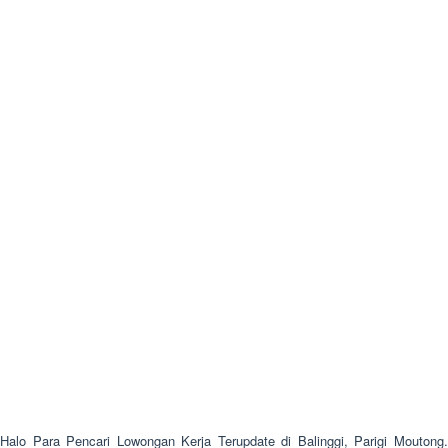
Halo Para Pencari Lowongan Kerja Terupdate di Balinggi, Parigi Moutong.