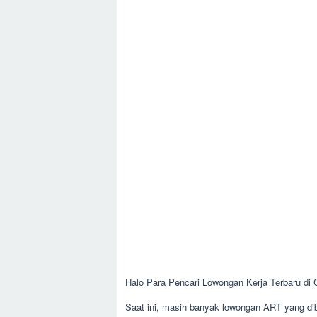
Halo Para Pencari Lowongan Kerja Terbaru di
Saat ini, masih banyak lowongan ART yang dibu