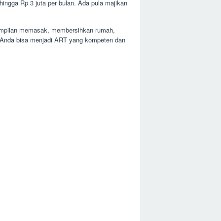
hingga Rp 3 juta per bulan. Ada pula majikan
terampilan memasak, membersihkan rumah,
g, Anda bisa menjadi ART yang kompeten dan