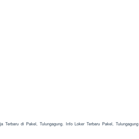
a Terbaru di Pakel, Tulungagung. Info Loker Terbaru Pakel, Tulungagun