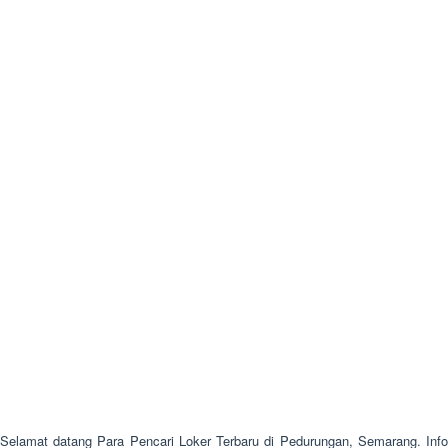
Selamat datang Para Pencari Loker Terbaru di Pedurungan, Semarang. Info