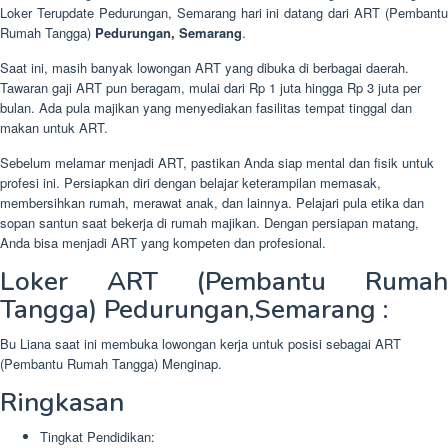
Loker Terupdate Pedurungan, Semarang hari ini datang dari ART (Pembantu
Rumah Tangga)
Pedurungan, Semarang
.
Saat ini, masih banyak lowongan ART yang dibuka di berbagai daerah.
Tawaran gaji ART pun beragam, mulai dari Rp 1 juta hingga Rp 3 juta per
bulan. Ada pula majikan yang menyediakan fasilitas tempat tinggal dan
makan untuk ART.
Sebelum melamar menjadi ART, pastikan Anda siap mental dan fisik untuk
profesi ini. Persiapkan diri dengan belajar keterampilan memasak,
membersihkan rumah, merawat anak, dan lainnya. Pelajari pula etika dan
sopan santun saat bekerja di rumah majikan. Dengan persiapan matang,
Anda bisa menjadi ART yang kompeten dan profesional.
Loker ART (Pembantu Rumah
Tangga) Pedurungan,Semarang :
Bu Liana saat ini membuka lowongan kerja untuk posisi sebagai ART
(Pembantu Rumah Tangga) Menginap.
Ringkasan
Tingkat Pendidikan: