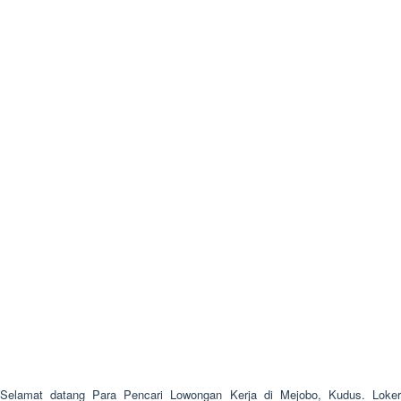
Selamat datang Para Pencari Lowongan Kerja di Mejobo, Kudus. Loker