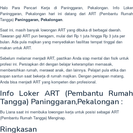
Halo Para Pencari Kerja di Paninggaran, Pekalongan. Info Loker
Paninggaran, Pekalongan hari ini datang dari ART (Pembantu Rumah
Tangga)
Paninggaran, Pekalongan
.
Saat ini, masih banyak lowongan ART yang dibuka di berbagai daerah.
Tawaran gaji ART pun beragam, mulai dari Rp 1 juta hingga Rp 3 juta per
bulan. Ada pula majikan yang menyediakan fasilitas tempat tinggal dan
makan untuk ART.
Sebelum melamar menjadi ART, pastikan Anda siap mental dan fisik untuk
profesi ini. Persiapkan diri dengan belajar keterampilan memasak,
membersihkan rumah, merawat anak, dan lainnya. Pelajari pula etika dan
sopan santun saat bekerja di rumah majikan. Dengan persiapan matang,
Anda bisa menjadi ART yang kompeten dan profesional.
Info Loker ART (Pembantu Rumah
Tangga) Paninggaran,Pekalongan :
Bu Liana saat ini membuka lowongan kerja untuk posisi sebagai ART
(Pembantu Rumah Tangga) Menginap.
Ringkasan