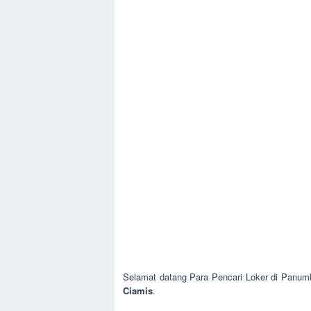
Selamat datang Para Pencari Loker di Panum
Ciamis
.