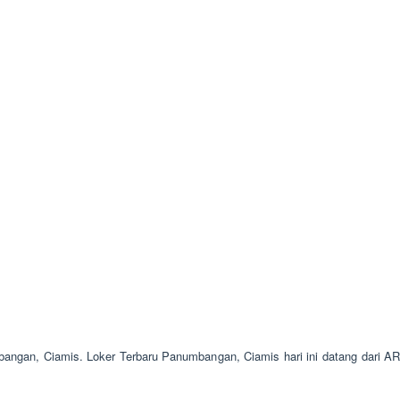
bangan, Ciamis. Loker Terbaru Panumbangan, Ciamis hari ini datang dari