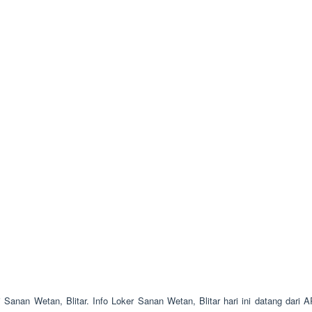
i Sanan Wetan, Blitar. Info Loker Sanan Wetan, Blitar hari ini datang dar