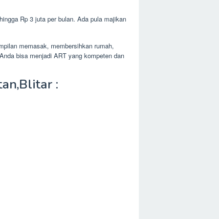
hingga Rp 3 juta per bulan. Ada pula majikan
terampilan memasak, membersihkan rumah,
g, Anda bisa menjadi ART yang kompeten dan
,Blitar :