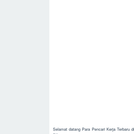
Selamat datang Para Pencari Kerja Terbaru d