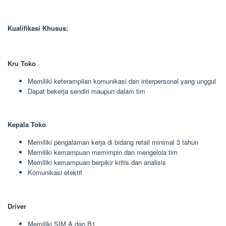
Kualifikasi Khusus:
Kru Toko
Memiliki keterampilan komunikasi dan interpersonal yang unggul
Dapat bekerja sendiri maupun dalam tim
Kepala Toko
Memiliki pengalaman kerja di bidang retail minimal 3 tahun
Memiliki kemampuan memimpin dan mengelola tim
Memiliki kemampuan berpikir kritis dan analisis
Komunikasi efektif
Driver
Memiliki SIM A dan B1