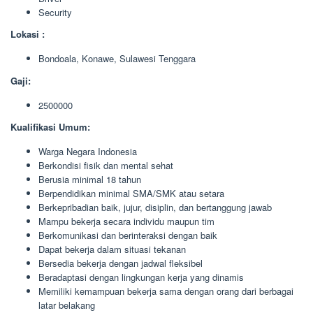
Security
Lokasi :
Bondoala, Konawe, Sulawesi Tenggara
Gaji:
2500000
Kualifikasi Umum:
Warga Negara Indonesia
Berkondisi fisik dan mental sehat
Berusia minimal 18 tahun
Berpendidikan minimal SMA/SMK atau setara
Berkepribadian baik, jujur, disiplin, dan bertanggung jawab
Mampu bekerja secara individu maupun tim
Berkomunikasi dan berinteraksi dengan baik
Dapat bekerja dalam situasi tekanan
Bersedia bekerja dengan jadwal fleksibel
Beradaptasi dengan lingkungan kerja yang dinamis
Memiliki kemampuan bekerja sama dengan orang dari berbagai
latar belakang