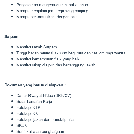
Pengalaman mengemudi minimal 2 tahun
Mampu menjalani jam kerja yang panjang
Mampu berkomunikasi dengan baik
Satpam
Memiliki ijazah Satpam
Tinggi badan minimal 170 cm bagi pria dan 160 cm bagi wanita
Memiliki kemampuan fisik yang baik
Memiliki sikap disiplin dan bertanggung jawab
Dokumen yang harus disiapkan :
Daftar Riwayat Hidup (DRH/CV)
Surat Lamaran Kerja
Fotokopi KTP
Fotokopi KK
Fotokopi ijazah dan transkrip nilai
SKCK
Sertifikat atau penghargaan