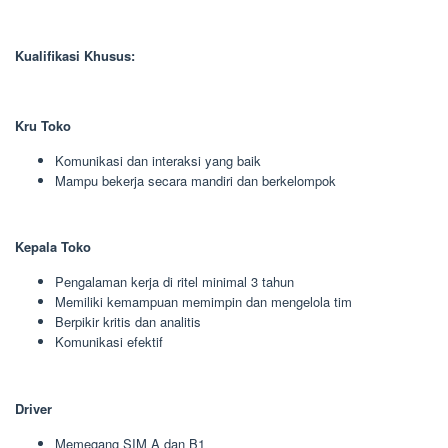
Kualifikasi Khusus:
Kru Toko
Komunikasi dan interaksi yang baik
Mampu bekerja secara mandiri dan berkelompok
Kepala Toko
Pengalaman kerja di ritel minimal 3 tahun
Memiliki kemampuan memimpin dan mengelola tim
Berpikir kritis dan analitis
Komunikasi efektif
Driver
Memegang SIM A dan B1