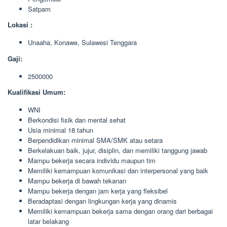
Satpam
Lokasi :
Unaaha, Konawe, Sulawesi Tenggara
Gaji:
2500000
Kualifikasi Umum:
WNI
Berkondisi fisik dan mental sehat
Usia minimal 18 tahun
Berpendidikan minimal SMA/SMK atau setara
Berkelakuan baik, jujur, disiplin, dan memiliki tanggung jawab
Mampu bekerja secara individu maupun tim
Memiliki kemampuan komunikasi dan interpersonal yang baik
Mampu bekerja di bawah tekanan
Mampu bekerja dengan jam kerja yang fleksibel
Beradaptasi dengan lingkungan kerja yang dinamis
Memiliki kemampuan bekerja sama dengan orang dari berbagai
latar belakang