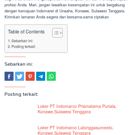
profesi Anda. Mari, jangan lewatkan kesempatan ini untuk bergabung
dengan kemajuan Indomaret di Unaaha, Konawe, Sulawesi Tenggara.
Kirimkan lamaran Anda segera dan bersama-sama ciptakan
Table of Contents
Sebarkan ini:
Posting terkait:
Sebarkan ini:
Posting terkait:
Loker PT Indomarco Prismatama Puriala,
Konawe,Sulawesi Tenggara
Loker PT Indomarco Lalonggasumeeto,
Konawe,Sulawesi Tenggara