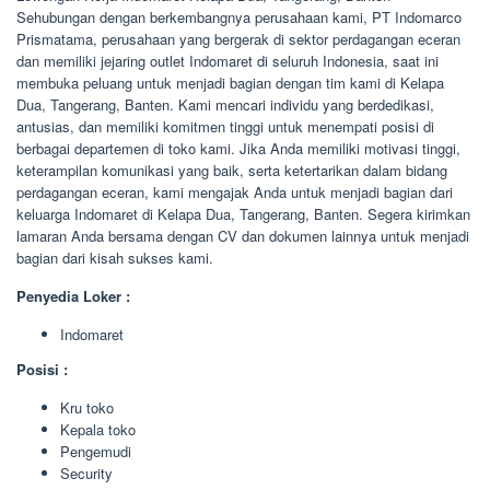
Sehubungan dengan berkembangnya perusahaan kami, PT Indomarco
Prismatama, perusahaan yang bergerak di sektor perdagangan eceran
dan memiliki jejaring outlet Indomaret di seluruh Indonesia, saat ini
membuka peluang untuk menjadi bagian dengan tim kami di Kelapa
Dua, Tangerang, Banten. Kami mencari individu yang berdedikasi,
antusias, dan memiliki komitmen tinggi untuk menempati posisi di
berbagai departemen di toko kami. Jika Anda memiliki motivasi tinggi,
keterampilan komunikasi yang baik, serta ketertarikan dalam bidang
perdagangan eceran, kami mengajak Anda untuk menjadi bagian dari
keluarga Indomaret di Kelapa Dua, Tangerang, Banten. Segera kirimkan
lamaran Anda bersama dengan CV dan dokumen lainnya untuk menjadi
bagian dari kisah sukses kami.
Penyedia Loker :
Indomaret
Posisi :
Kru toko
Kepala toko
Pengemudi
Security