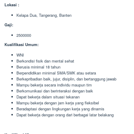
Lokasi :
Kelapa Dua, Tangerang, Banten
Gaji:
2500000
Kualifikasi Umum:
WNI
Berkondisi fisik dan mental sehat
Berusia minimal 18 tahun
Berpendidikan minimal SMA/SMK atau setara
Berkepribadian baik, jujur, disiplin, dan bertanggung jawab
Mampu bekerja secara individu maupun tim
Berkomunikasi dan berinteraksi dengan baik
Dapat bekerja dalam situasi tekanan
Mampu bekerja dengan jam kerja yang fleksibel
Beradaptasi dengan lingkungan kerja yang dinamis
Dapat bekerja dengan orang dari berbagai latar belakang