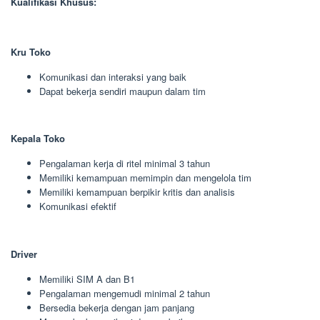
Kualifikasi Khusus:
Kru Toko
Komunikasi dan interaksi yang baik
Dapat bekerja sendiri maupun dalam tim
Kepala Toko
Pengalaman kerja di ritel minimal 3 tahun
Memiliki kemampuan memimpin dan mengelola tim
Memiliki kemampuan berpikir kritis dan analisis
Komunikasi efektif
Driver
Memiliki SIM A dan B1
Pengalaman mengemudi minimal 2 tahun
Bersedia bekerja dengan jam panjang