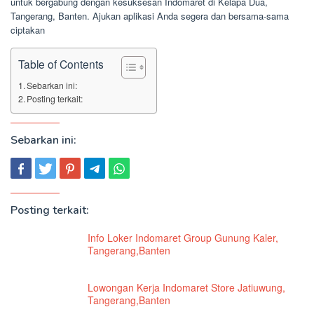
untuk bergabung dengan kesuksesan Indomaret di Kelapa Dua,
Tangerang, Banten. Ajukan aplikasi Anda segera dan bersama-sama
ciptakan
Table of Contents
Sebarkan ini:
Posting terkait:
Sebarkan ini:
Posting terkait:
Info Loker Indomaret Group Gunung Kaler,
Tangerang,Banten
Lowongan Kerja Indomaret Store Jatiuwung,
Tangerang,Banten