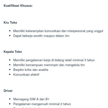
Kualifikasi Khusus:
Kru Toko
Memiliki keterampilan komunikasi dan interpersonal yang unggul
Dapat bekerja sendiri maupun dalam tim
Kepala Toko
Memiliki pengalaman kerja di bidang retail minimal 3 tahun
Memiliki kemampuan memimpin dan mengelola tim
Berpikir kritis dan analitis
Komunikasi efektif
Driver
Memegang SIM A dan B1
Pengalaman mengemudi minimal 2 tahun