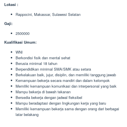
Lokasi :
Rappocini, Makassar, Sulawesi Selatan
Gaji:
2500000
Kualifikasi Umum:
WNI
Berkondisi fisik dan mental sehat
Berusia minimal 18 tahun
Berpendidikan minimal SMA/SMK atau setara
Berkelakuan baik, jujur, disiplin, dan memiliki tanggung jawab
Kemampuan bekerja secara mandiri dan dalam kelompok
Memiliki kemampuan komunikasi dan interpersonal yang baik
Mampu bekerja di bawah tekanan
Bersedia bekerja dengan jadwal fleksibel
Mampu beradaptasi dengan lingkungan kerja yang baru
Memiliki kemampuan bekerja sama dengan orang dari berbagai
latar belakang