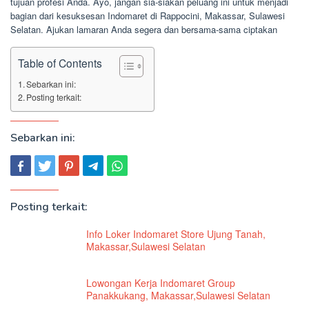
tujuan profesi Anda. Ayo, jangan sia-siakan peluang ini untuk menjadi
bagian dari kesuksesan Indomaret di Rappocini, Makassar, Sulawesi
Selatan. Ajukan lamaran Anda segera dan bersama-sama ciptakan
Table of Contents
Sebarkan ini:
Posting terkait:
Sebarkan ini:
Posting terkait:
Info Loker Indomaret Store Ujung Tanah,
Makassar,Sulawesi Selatan
Lowongan Kerja Indomaret Group
Panakkukang, Makassar,Sulawesi Selatan