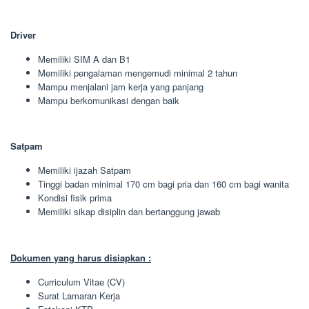
Driver
Memiliki SIM A dan B1
Memiliki pengalaman mengemudi minimal 2 tahun
Mampu menjalani jam kerja yang panjang
Mampu berkomunikasi dengan baik
Satpam
Memiliki ijazah Satpam
Tinggi badan minimal 170 cm bagi pria dan 160 cm bagi wanita
Kondisi fisik prima
Memiliki sikap disiplin dan bertanggung jawab
Dokumen yang harus disiapkan :
Curriculum Vitae (CV)
Surat Lamaran Kerja