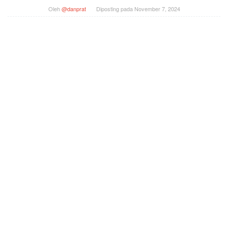
Oleh
@danprat
Diposting pada
November 7, 2024