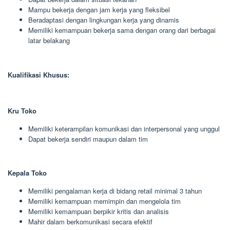
Mampu bekerja dengan jam kerja yang fleksibel
Beradaptasi dengan lingkungan kerja yang dinamis
Memiliki kemampuan bekerja sama dengan orang dari berbagai
latar belakang
Kualifikasi Khusus:
Kru Toko
Memiliki keterampilan komunikasi dan interpersonal yang unggul
Dapat bekerja sendiri maupun dalam tim
Kepala Toko
Memiliki pengalaman kerja di bidang retail minimal 3 tahun
Memiliki kemampuan memimpin dan mengelola tim
Memiliki kemampuan berpikir kritis dan analisis
Mahir dalam berkomunikasi secara efektif