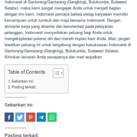
Indomaret di Gantorang/Gantarang (Gangking), Bulukumba, Sulawesi
Selatan, maka kami sangat mengajak Anda untuk menjadi bagian
dengan tim kami. Indomaret percaya bahwa setiap karyawan memiliki
kemampuan untuk tumbuh dan maju bersama Indomaret. Dengan
atmosfer kerja yang dinamis dan berorientasi pada pelayanan
pelanggan, Indomaret menyediakan peluang bagi Anda untuk
mengeksplorasi potensi diri dan meraih impian karir Anda. Mari, jangan
lewatkan peluang ini untuk bergabung dengan kesuksesan Indomaret di
Gantorang/Gantarang (Gangking), Bulukumba, Sulawesi Selatan.
Kirimkan lamaran Anda secepatnya dan mari wujudkan
Table of Contents
Sebarkan ini:
Posting terkait:
Sebarkan ini:
Posting terkait: