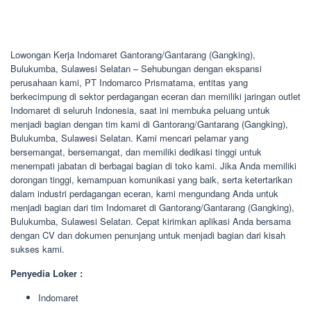
Lowongan Kerja Indomaret Gantorang/Gantarang (Gangking),
Bulukumba, Sulawesi Selatan – Sehubungan dengan ekspansi
perusahaan kami, PT Indomarco Prismatama, entitas yang
berkecimpung di sektor perdagangan eceran dan memiliki jaringan outlet
Indomaret di seluruh Indonesia, saat ini membuka peluang untuk
menjadi bagian dengan tim kami di Gantorang/Gantarang (Gangking),
Bulukumba, Sulawesi Selatan. Kami mencari pelamar yang
bersemangat, bersemangat, dan memiliki dedikasi tinggi untuk
menempati jabatan di berbagai bagian di toko kami. Jika Anda memiliki
dorongan tinggi, kemampuan komunikasi yang baik, serta ketertarikan
dalam industri perdagangan eceran, kami mengundang Anda untuk
menjadi bagian dari tim Indomaret di Gantorang/Gantarang (Gangking),
Bulukumba, Sulawesi Selatan. Cepat kirimkan aplikasi Anda bersama
dengan CV dan dokumen penunjang untuk menjadi bagian dari kisah
sukses kami.
Penyedia Loker :
Indomaret