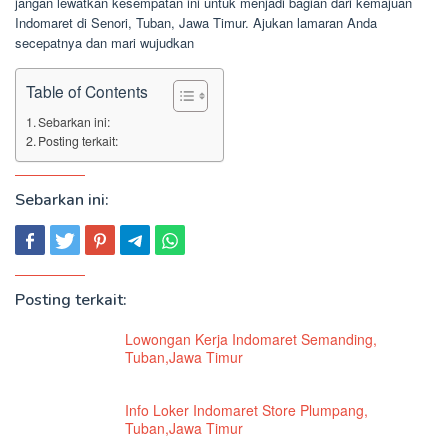
jangan lewatkan kesempatan ini untuk menjadi bagian dari kemajuan
Indomaret di Senori, Tuban, Jawa Timur. Ajukan lamaran Anda
secepatnya dan mari wujudkan
Table of Contents
Sebarkan ini:
Posting terkait:
Sebarkan ini:
Posting terkait:
Lowongan Kerja Indomaret Semanding,
Tuban,Jawa Timur
Info Loker Indomaret Store Plumpang,
Tuban,Jawa Timur