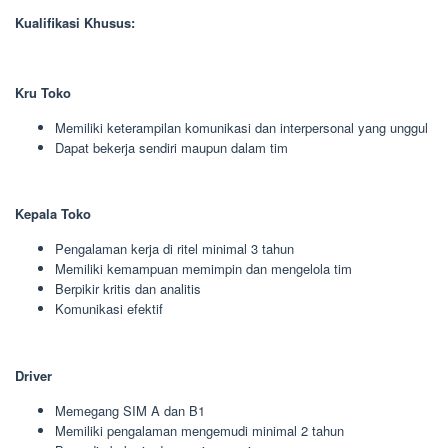
Kualifikasi Khusus:
Kru Toko
Memiliki keterampilan komunikasi dan interpersonal yang unggul
Dapat bekerja sendiri maupun dalam tim
Kepala Toko
Pengalaman kerja di ritel minimal 3 tahun
Memiliki kemampuan memimpin dan mengelola tim
Berpikir kritis dan analitis
Komunikasi efektif
Driver
Memegang SIM A dan B1
Memiliki pengalaman mengemudi minimal 2 tahun