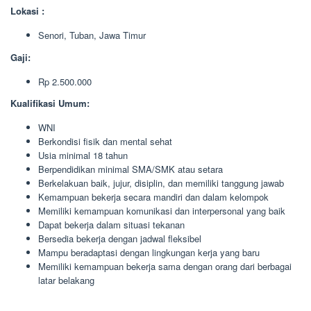
Lokasi :
Senori, Tuban, Jawa Timur
Gaji:
Rp 2.500.000
Kualifikasi Umum:
WNI
Berkondisi fisik dan mental sehat
Usia minimal 18 tahun
Berpendidikan minimal SMA/SMK atau setara
Berkelakuan baik, jujur, disiplin, dan memiliki tanggung jawab
Kemampuan bekerja secara mandiri dan dalam kelompok
Memiliki kemampuan komunikasi dan interpersonal yang baik
Dapat bekerja dalam situasi tekanan
Bersedia bekerja dengan jadwal fleksibel
Mampu beradaptasi dengan lingkungan kerja yang baru
Memiliki kemampuan bekerja sama dengan orang dari berbagai
latar belakang