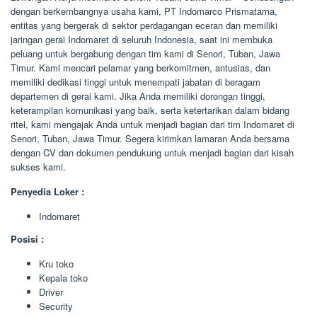
dengan berkembangnya usaha kami, PT Indomarco Prismatama,
entitas yang bergerak di sektor perdagangan eceran dan memiliki
jaringan gerai Indomaret di seluruh Indonesia, saat ini membuka
peluang untuk bergabung dengan tim kami di Senori, Tuban, Jawa
Timur. Kami mencari pelamar yang berkomitmen, antusias, dan
memiliki dedikasi tinggi untuk menempati jabatan di beragam
departemen di gerai kami. Jika Anda memiliki dorongan tinggi,
keterampilan komunikasi yang baik, serta ketertarikan dalam bidang
ritel, kami mengajak Anda untuk menjadi bagian dari tim Indomaret di
Senori, Tuban, Jawa Timur. Segera kirimkan lamaran Anda bersama
dengan CV dan dokumen pendukung untuk menjadi bagian dari kisah
sukses kami.
Penyedia Loker :
Indomaret
Posisi :
Kru toko
Kepala toko
Driver
Security