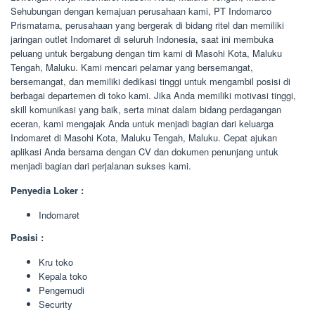
Sehubungan dengan kemajuan perusahaan kami, PT Indomarco
Prismatama, perusahaan yang bergerak di bidang ritel dan memiliki
jaringan outlet Indomaret di seluruh Indonesia, saat ini membuka
peluang untuk bergabung dengan tim kami di Masohi Kota, Maluku
Tengah, Maluku. Kami mencari pelamar yang bersemangat,
bersemangat, dan memiliki dedikasi tinggi untuk mengambil posisi di
berbagai departemen di toko kami. Jika Anda memiliki motivasi tinggi,
skill komunikasi yang baik, serta minat dalam bidang perdagangan
eceran, kami mengajak Anda untuk menjadi bagian dari keluarga
Indomaret di Masohi Kota, Maluku Tengah, Maluku. Cepat ajukan
aplikasi Anda bersama dengan CV dan dokumen penunjang untuk
menjadi bagian dari perjalanan sukses kami.
Penyedia Loker :
Indomaret
Posisi :
Kru toko
Kepala toko
Pengemudi
Security