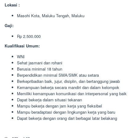
Lokasi :
Masohi Kota, Maluku Tengah, Maluku
Gaji:
Rp 2.500.000
Kualifikasi Umum:
WNI
Sehat jasmani dan rohani
Berusia minimal 18 tahun
Berpendidikan minimal SMA/SMK atau setara
Berkepribadian baik, jujur, disiplin, dan bertanggung jawab
Kemampuan bekerja secara mandiri dan dalam kelompok
Memiliki kemampuan komunikasi dan interpersonal yang baik
Dapat bekerja dalam situasi tekanan
Mampu bekerja dengan jam kerja yang fleksibel
Mampu beradaptasi dengan lingkungan kerja yang baru
Dapat bekerja dengan orang dari berbagai latar belakang