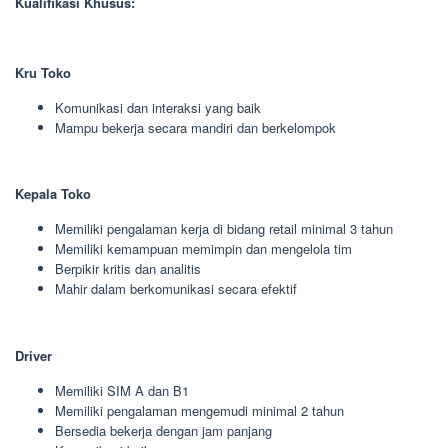
Kualifikasi Khusus:
Kru Toko
Komunikasi dan interaksi yang baik
Mampu bekerja secara mandiri dan berkelompok
Kepala Toko
Memiliki pengalaman kerja di bidang retail minimal 3 tahun
Memiliki kemampuan memimpin dan mengelola tim
Berpikir kritis dan analitis
Mahir dalam berkomunikasi secara efektif
Driver
Memiliki SIM A dan B1
Memiliki pengalaman mengemudi minimal 2 tahun
Bersedia bekerja dengan jam panjang