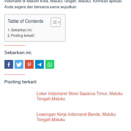
Indomaret di Masohi Kota, Maluku Tengah, Maluku. Kirimkan aplikasi
Anda segera dan bersama-sama wujudkan
Table of Contents
Sebarkan ini:
Posting terkait:
Sebarkan ini:
Posting terkait:
Loker Indomaret Store Saparua Timur, Maluku
Tengah,Maluku
Lowongan Kerja Indomaret Banda, Maluku
Tengah,Maluku