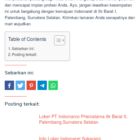
dan mencapai impian profesi Anda. Ayo, jangan lewatkan kesempatan
ini untuk bergabung dengan kemajuan Indomaret di Ilir Barat I,
Palembang, Sumatera Selatan. Kirimkan lamaran Anda secepatnya dan
mari wujudkan
Table of Contents
Sebarkan ini:
Posting terkait:
Sebarkan ini:
Posting terkait:
Loker PT Indomarco Prismatama Ilir Barat II,
Palembang,Sumatera Selatan
Info Loker Indomaret Sukarami,