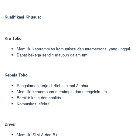
Kualifikasi Khusus:
Kru Toko
Memiliki keterampilan komunikasi dan interpersonal yang unggul
Dapat bekerja sendiri maupun dalam tim
Kepala Toko
Pengalaman kerja di ritel minimal 3 tahun
Memiliki kemampuan memimpin dan mengelola tim
Berpikir kritis dan analitis
Komunikasi efektif
Driver
Memiliki SIM A dan B1