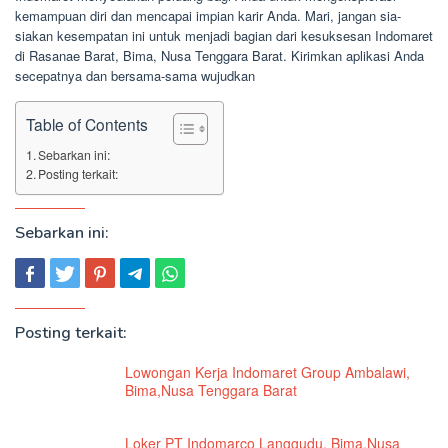
kemampuan diri dan mencapai impian karir Anda. Mari, jangan sia-
siakan kesempatan ini untuk menjadi bagian dari kesuksesan Indomaret
di Rasanae Barat, Bima, Nusa Tenggara Barat. Kirimkan aplikasi Anda
secepatnya dan bersama-sama wujudkan
Table of Contents
Sebarkan ini:
Posting terkait:
Sebarkan ini:
Posting terkait:
Lowongan Kerja Indomaret Group Ambalawi,
Bima,Nusa Tenggara Barat
Loker PT Indomarco Langgudu, Bima,Nusa