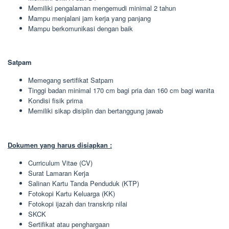
Memiliki pengalaman mengemudi minimal 2 tahun
Mampu menjalani jam kerja yang panjang
Mampu berkomunikasi dengan baik
Satpam
Memegang sertifikat Satpam
Tinggi badan minimal 170 cm bagi pria dan 160 cm bagi wanita
Kondisi fisik prima
Memiliki sikap disiplin dan bertanggung jawab
Dokumen yang harus disiapkan :
Curriculum Vitae (CV)
Surat Lamaran Kerja
Salinan Kartu Tanda Penduduk (KTP)
Fotokopi Kartu Keluarga (KK)
Fotokopi ijazah dan transkrip nilai
SKCK
Sertifikat atau penghargaan