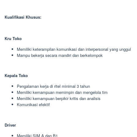
Kualifikasi Khusus:
Kru Toko
Memiliki keterampilan komunikasi dan interpersonal yang unggul
Mampu bekerja secara mandiri dan berkelompok
Kepala Toko
Pengalaman kerja di ritel minimal 3 tahun
Memiliki kemampuan memimpin dan mengelola tim
Memiliki kemampuan berpikir kritis dan analisis
Komunikasi efektif
Driver
Memiliki SIM A dan B1