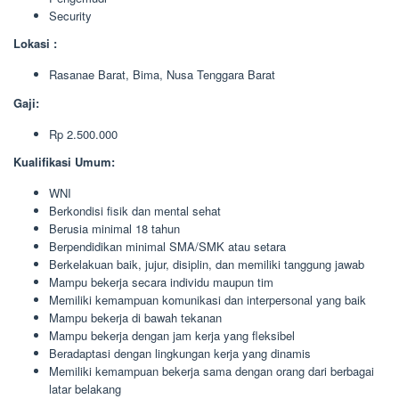
Security
Lokasi :
Rasanae Barat, Bima, Nusa Tenggara Barat
Gaji:
Rp 2.500.000
Kualifikasi Umum:
WNI
Berkondisi fisik dan mental sehat
Berusia minimal 18 tahun
Berpendidikan minimal SMA/SMK atau setara
Berkelakuan baik, jujur, disiplin, dan memiliki tanggung jawab
Mampu bekerja secara individu maupun tim
Memiliki kemampuan komunikasi dan interpersonal yang baik
Mampu bekerja di bawah tekanan
Mampu bekerja dengan jam kerja yang fleksibel
Beradaptasi dengan lingkungan kerja yang dinamis
Memiliki kemampuan bekerja sama dengan orang dari berbagai
latar belakang