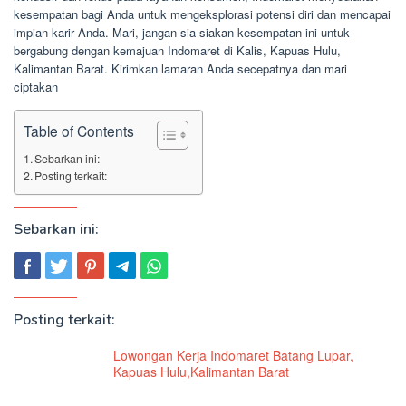
kesempatan bagi Anda untuk mengeksplorasi potensi diri dan mencapai
impian karir Anda. Mari, jangan sia-siakan kesempatan ini untuk
bergabung dengan kemajuan Indomaret di Kalis, Kapuas Hulu,
Kalimantan Barat. Kirimkan lamaran Anda secepatnya dan mari
ciptakan
Table of Contents
Sebarkan ini:
Posting terkait:
Sebarkan ini:
Posting terkait:
Lowongan Kerja Indomaret Batang Lupar,
Kapuas Hulu,Kalimantan Barat