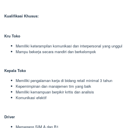
Kualifikasi Khusus:
Kru Toko
Memiliki keterampilan komunikasi dan interpersonal yang unggul
Mampu bekerja secara mandiri dan berkelompok
Kepala Toko
Memiliki pengalaman kerja di bidang retail minimal 3 tahun
Kepemimpinan dan manajemen tim yang baik
Memiliki kemampuan berpikir kritis dan analisis
Komunikasi efektif
Driver
Memegang SIM A dan B1