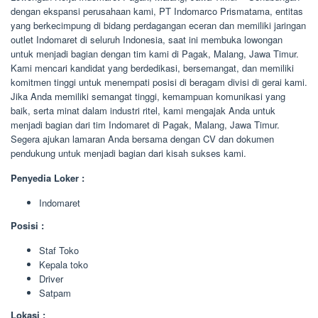
dengan ekspansi perusahaan kami, PT Indomarco Prismatama, entitas
yang berkecimpung di bidang perdagangan eceran dan memiliki jaringan
outlet Indomaret di seluruh Indonesia, saat ini membuka lowongan
untuk menjadi bagian dengan tim kami di Pagak, Malang, Jawa Timur.
Kami mencari kandidat yang berdedikasi, bersemangat, dan memiliki
komitmen tinggi untuk menempati posisi di beragam divisi di gerai kami.
Jika Anda memiliki semangat tinggi, kemampuan komunikasi yang
baik, serta minat dalam industri ritel, kami mengajak Anda untuk
menjadi bagian dari tim Indomaret di Pagak, Malang, Jawa Timur.
Segera ajukan lamaran Anda bersama dengan CV dan dokumen
pendukung untuk menjadi bagian dari kisah sukses kami.
Penyedia Loker :
Indomaret
Posisi :
Staf Toko
Kepala toko
Driver
Satpam
Lokasi :