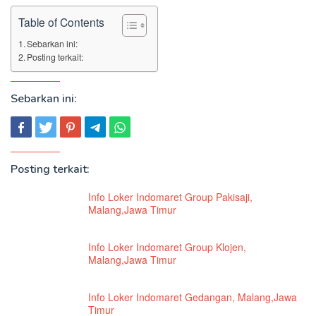
Table of Contents
Sebarkan ini:
Posting terkait:
Sebarkan ini:
Posting terkait:
Info Loker Indomaret Group Pakisaji,
Malang,Jawa Timur
Info Loker Indomaret Group Klojen,
Malang,Jawa Timur
Info Loker Indomaret Gedangan, Malang,Jawa
Timur