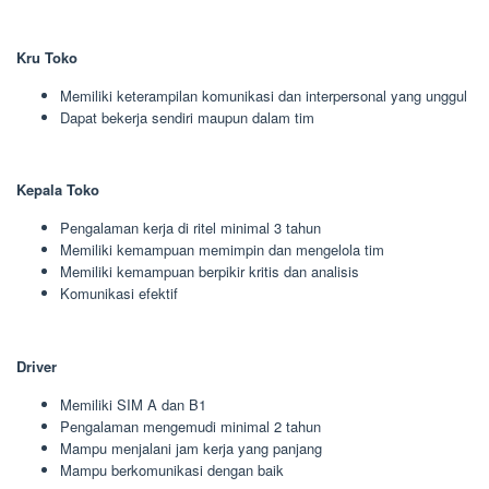
Kru Toko
Memiliki keterampilan komunikasi dan interpersonal yang unggul
Dapat bekerja sendiri maupun dalam tim
Kepala Toko
Pengalaman kerja di ritel minimal 3 tahun
Memiliki kemampuan memimpin dan mengelola tim
Memiliki kemampuan berpikir kritis dan analisis
Komunikasi efektif
Driver
Memiliki SIM A dan B1
Pengalaman mengemudi minimal 2 tahun
Mampu menjalani jam kerja yang panjang
Mampu berkomunikasi dengan baik