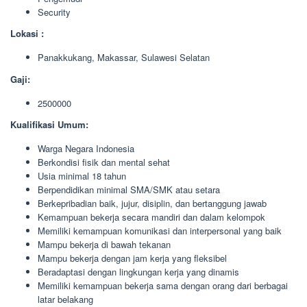
Security
Lokasi :
Panakkukang, Makassar, Sulawesi Selatan
Gaji:
2500000
Kualifikasi Umum:
Warga Negara Indonesia
Berkondisi fisik dan mental sehat
Usia minimal 18 tahun
Berpendidikan minimal SMA/SMK atau setara
Berkepribadian baik, jujur, disiplin, dan bertanggung jawab
Kemampuan bekerja secara mandiri dan dalam kelompok
Memiliki kemampuan komunikasi dan interpersonal yang baik
Mampu bekerja di bawah tekanan
Mampu bekerja dengan jam kerja yang fleksibel
Beradaptasi dengan lingkungan kerja yang dinamis
Memiliki kemampuan bekerja sama dengan orang dari berbagai
latar belakang