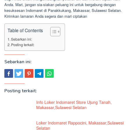
Anda. Mari, jangan sia-siakan peluang ini untuk bergabung dengan
kesuksesan Indomaret di Panakkukang, Makassar, Sulawesi Selatan.
Kirimkan lamaran Anda segera dan mari ciptakan
Table of Contents
Sebarkan ini:
Posting terkait:
Sebarkan ini:
Posting terkait:
Info Loker Indomaret Store Ujung Tanah,
Makassar,Sulawesi Selatan
Loker Indomaret Rappocini, Makassar,Sulawesi
Selatan