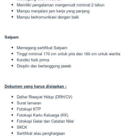
Memiliki pengalaman mengemudi minimal 2 tahun
Mampu menjalani jam kerja yang panjang
Mampu berkomunikasi dengan baik
Satpam
Memegang sertifikat Satpam
Tinggi minimal 170 cm untuk pria dan 160 cm untuk wanita
Kondisi fisik prima
Disiplin dan bertanggung jawab
Dokumen yang harus disiapkan :
Daftar Riwayat Hidup (DRH/CV)
Surat lamaran
Fotokopi KTP
Fotokopi Kartu Keluarga (KK)
Fotokopi Gelar dan Catatan Nilai
SKCK
Sertifikat atau penghargaan