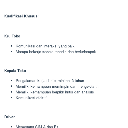
Kualifikasi Khusus:
Kru Toko
Komunikasi dan interaksi yang baik
Mampu bekerja secara mandiri dan berkelompok
Kepala Toko
Pengalaman kerja di ritel minimal 3 tahun
Memiliki kemampuan memimpin dan mengelola tim
Memiliki kemampuan berpikir kritis dan analisis
Komunikasi efektif
Driver
Memegang SIM A dan B1