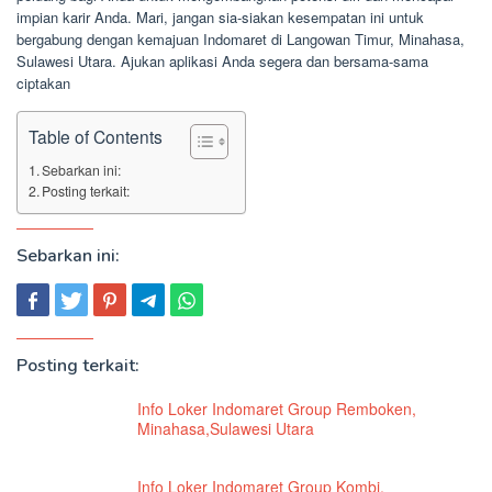
impian karir Anda. Mari, jangan sia-siakan kesempatan ini untuk
bergabung dengan kemajuan Indomaret di Langowan Timur, Minahasa,
Sulawesi Utara. Ajukan aplikasi Anda segera dan bersama-sama
ciptakan
Table of Contents
Sebarkan ini:
Posting terkait:
Sebarkan ini:
Posting terkait:
Info Loker Indomaret Group Remboken,
Minahasa,Sulawesi Utara
Info Loker Indomaret Group Kombi,