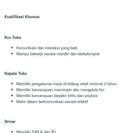
Kualifikasi Khusus:
Kru Toko
Komunikasi dan interaksi yang baik
Mampu bekerja secara mandiri dan berkelompok
Kepala Toko
Memiliki pengalaman kerja di bidang retail minimal 3 tahun
Memiliki kemampuan memimpin dan mengelola tim
Memiliki kemampuan berpikir kritis dan analisis
Mahir dalam berkomunikasi secara efektif
Driver
Memiliki SIM A dan B1