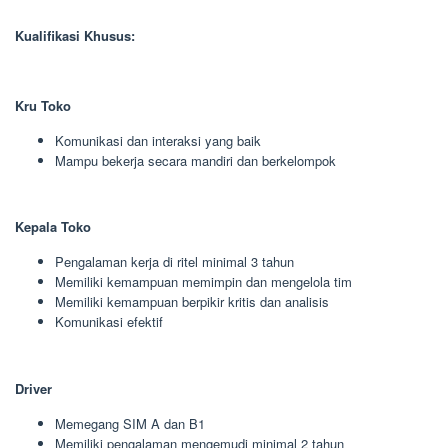
Kualifikasi Khusus:
Kru Toko
Komunikasi dan interaksi yang baik
Mampu bekerja secara mandiri dan berkelompok
Kepala Toko
Pengalaman kerja di ritel minimal 3 tahun
Memiliki kemampuan memimpin dan mengelola tim
Memiliki kemampuan berpikir kritis dan analisis
Komunikasi efektif
Driver
Memegang SIM A dan B1
Memiliki pengalaman mengemudi minimal 2 tahun