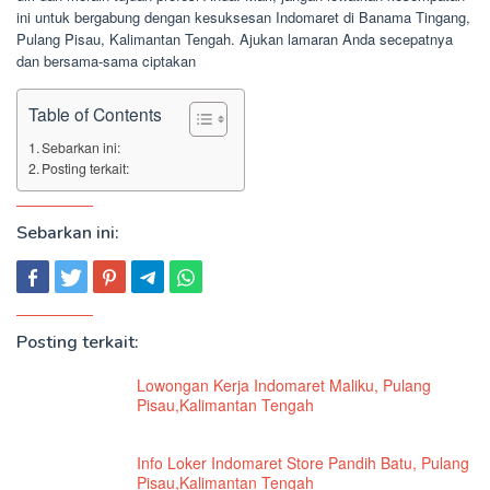
ini untuk bergabung dengan kesuksesan Indomaret di Banama Tingang,
Pulang Pisau, Kalimantan Tengah. Ajukan lamaran Anda secepatnya
dan bersama-sama ciptakan
Table of Contents
Sebarkan ini:
Posting terkait:
Sebarkan ini:
Posting terkait:
Lowongan Kerja Indomaret Maliku, Pulang
Pisau,Kalimantan Tengah
Info Loker Indomaret Store Pandih Batu, Pulang
Pisau,Kalimantan Tengah