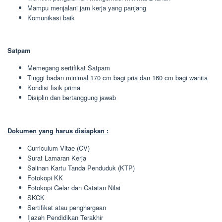
Mampu menjalani jam kerja yang panjang
Komunikasi baik
Satpam
Memegang sertifikat Satpam
Tinggi badan minimal 170 cm bagi pria dan 160 cm bagi wanita
Kondisi fisik prima
Disiplin dan bertanggung jawab
Dokumen yang harus disiapkan :
Curriculum Vitae (CV)
Surat Lamaran Kerja
Salinan Kartu Tanda Penduduk (KTP)
Fotokopi KK
Fotokopi Gelar dan Catatan Nilai
SKCK
Sertifikat atau penghargaan
Ijazah Pendidikan Terakhir