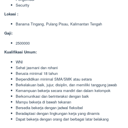
Security
Lokasi :
Banama Tingang, Pulang Pisau, Kalimantan Tengah
Gaji:
2500000
Kualifikasi Umum:
WNI
Sehat jasmani dan rohani
Berusia minimal 18 tahun
Berpendidikan minimal SMA/SMK atau setara
Berkelakuan baik, jujur, disiplin, dan memiliki tanggung jawab
Kemampuan bekerja secara mandiri dan dalam kelompok
Berkomunikasi dan berinteraksi dengan baik
Mampu bekerja di bawah tekanan
Bersedia bekerja dengan jadwal fleksibel
Beradaptasi dengan lingkungan kerja yang dinamis
Dapat bekerja dengan orang dari berbagai latar belakang