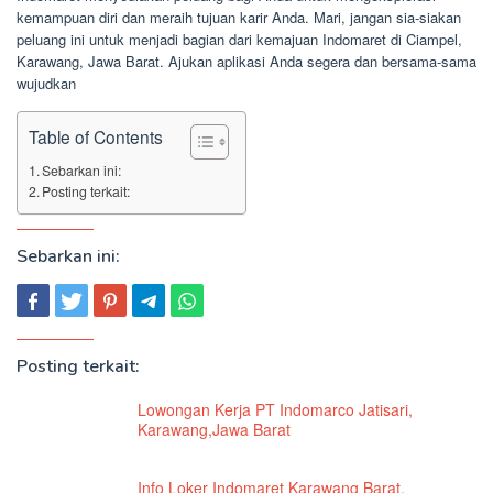
kemampuan diri dan meraih tujuan karir Anda. Mari, jangan sia-siakan
peluang ini untuk menjadi bagian dari kemajuan Indomaret di Ciampel,
Karawang, Jawa Barat. Ajukan aplikasi Anda segera dan bersama-sama
wujudkan
Table of Contents
Sebarkan ini:
Posting terkait:
Sebarkan ini:
Posting terkait:
Lowongan Kerja PT Indomarco Jatisari,
Karawang,Jawa Barat
Info Loker Indomaret Karawang Barat,