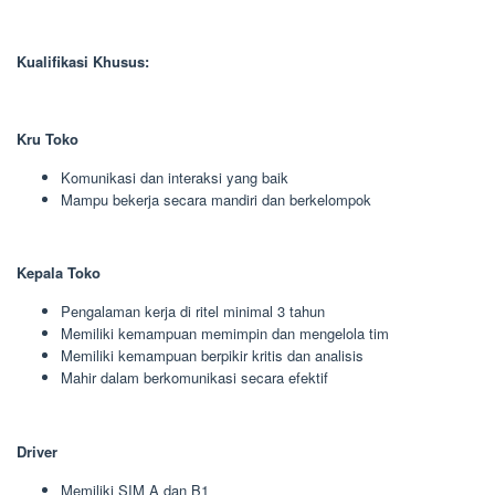
Kualifikasi Khusus:
Kru Toko
Komunikasi dan interaksi yang baik
Mampu bekerja secara mandiri dan berkelompok
Kepala Toko
Pengalaman kerja di ritel minimal 3 tahun
Memiliki kemampuan memimpin dan mengelola tim
Memiliki kemampuan berpikir kritis dan analisis
Mahir dalam berkomunikasi secara efektif
Driver
Memiliki SIM A dan B1