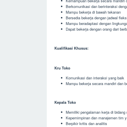
Kemampuan bekerja secara mandiri 
Berkomunikasi dan berinteraksi deng
Mampu bekerja di bawah tekanan
Bersedia bekerja dengan jadwal fleks
Mampu beradaptasi dengan lingkunga
Dapat bekerja dengan orang dari berb
Kualifikasi Khusus:
Kru Toko
Komunikasi dan interaksi yang baik
Mampu bekerja secara mandiri dan 
Kepala Toko
Memiliki pengalaman kerja di bidang r
Kepemimpinan dan manajemen tim y
Berpikir kritis dan analitis