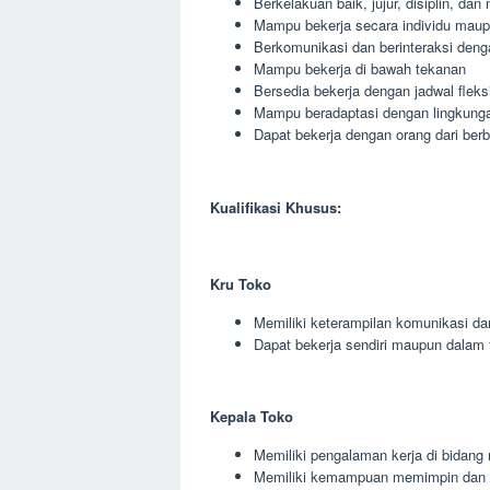
Berkelakuan baik, jujur, disiplin, da
Mampu bekerja secara individu maup
Berkomunikasi dan berinteraksi deng
Mampu bekerja di bawah tekanan
Bersedia bekerja dengan jadwal fleks
Mampu beradaptasi dengan lingkunga
Dapat bekerja dengan orang dari berb
Kualifikasi Khusus:
Kru Toko
Memiliki keterampilan komunikasi da
Dapat bekerja sendiri maupun dalam 
Kepala Toko
Memiliki pengalaman kerja di bidang r
Memiliki kemampuan memimpin dan 