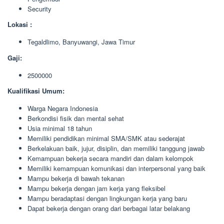
Security
Lokasi :
Tegaldlimo, Banyuwangi, Jawa Timur
Gaji:
2500000
Kualifikasi Umum:
Warga Negara Indonesia
Berkondisi fisik dan mental sehat
Usia minimal 18 tahun
Memiliki pendidikan minimal SMA/SMK atau sederajat
Berkelakuan baik, jujur, disiplin, dan memiliki tanggung jawab
Kemampuan bekerja secara mandiri dan dalam kelompok
Memiliki kemampuan komunikasi dan interpersonal yang baik
Mampu bekerja di bawah tekanan
Mampu bekerja dengan jam kerja yang fleksibel
Mampu beradaptasi dengan lingkungan kerja yang baru
Dapat bekerja dengan orang dari berbagai latar belakang