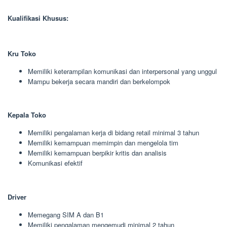
Kualifikasi Khusus:
Kru Toko
Memiliki keterampilan komunikasi dan interpersonal yang unggul
Mampu bekerja secara mandiri dan berkelompok
Kepala Toko
Memiliki pengalaman kerja di bidang retail minimal 3 tahun
Memiliki kemampuan memimpin dan mengelola tim
Memiliki kemampuan berpikir kritis dan analisis
Komunikasi efektif
Driver
Memegang SIM A dan B1
Memiliki pengalaman mengemudi minimal 2 tahun