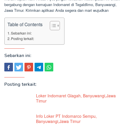
bergabung dengan kemajuan Indomaret di Tegaldlimo, Banyuwangi,
Jawa Timur. Kirimkan aplikasi Anda segera dan mari wujudkan
Table of Contents
Sebarkan ini:
Posting terkait:
Sebarkan ini:
Posting terkait:
Loker Indomaret Glagah, Banyuwangi,Jawa
Timur
Info Loker PT Indomarco Sempu,
Banyuwangi,Jawa Timur