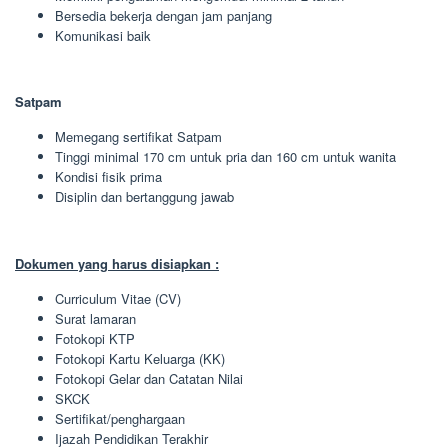
Bersedia bekerja dengan jam panjang
Komunikasi baik
Satpam
Memegang sertifikat Satpam
Tinggi minimal 170 cm untuk pria dan 160 cm untuk wanita
Kondisi fisik prima
Disiplin dan bertanggung jawab
Dokumen yang harus disiapkan :
Curriculum Vitae (CV)
Surat lamaran
Fotokopi KTP
Fotokopi Kartu Keluarga (KK)
Fotokopi Gelar dan Catatan Nilai
SKCK
Sertifikat/penghargaan
Ijazah Pendidikan Terakhir