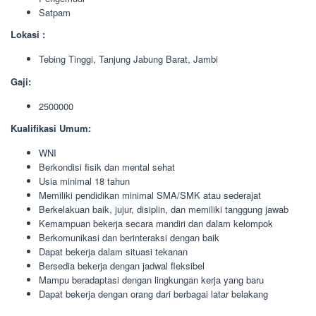
Satpam
Lokasi :
Tebing Tinggi, Tanjung Jabung Barat, Jambi
Gaji:
2500000
Kualifikasi Umum:
WNI
Berkondisi fisik dan mental sehat
Usia minimal 18 tahun
Memiliki pendidikan minimal SMA/SMK atau sederajat
Berkelakuan baik, jujur, disiplin, dan memiliki tanggung jawab
Kemampuan bekerja secara mandiri dan dalam kelompok
Berkomunikasi dan berinteraksi dengan baik
Dapat bekerja dalam situasi tekanan
Bersedia bekerja dengan jadwal fleksibel
Mampu beradaptasi dengan lingkungan kerja yang baru
Dapat bekerja dengan orang dari berbagai latar belakang