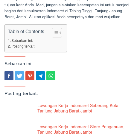
tujuan karir Anda. Mari, jangan sia-siakan kesempatan ini untuk menjadi
bagian dari kesuksesan Indomaret di Tebing Tinggi, Tanjung Jabung
Barat, Jambi. Ajukan aplikasi Anda secepatnya dan mari wujudkan
Table of Contents
Sebarkan ini:
Posting terkait:
Sebarkan ini:
Posting terkait:
Lowongan Kerja Indomaret Seberang Kota,
Tanjung Jabung Barat,Jambi
Lowongan Kerja Indomaret Store Pengabuan,
Tanjung Jabung Barat,Jambi