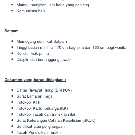
Mampu menjalani jam kerja yang panjang
Komunikasi baik
Satpam
Memegang sertifikat Satpam
Tinggi badan minimal 170 cm bagi pria dan 160 cm bagi wanita
Kondisi fisik prima
Disiplin dan bertanggung jawab
Dokumen yang harus disiapkan :
Daftar Riwayat Hidup (DRH/CV)
Surat Lamaran Kerja
Fotokopi KTP
Fotokopi Kartu Keluarga (KK)
Fotokopi ijazah dan transkrip nilai
Surat Keterangan Catatan Kepolisian (SKCK)
Sertifikat atau penghargaan
Ijazah Pendidikan Terakhir