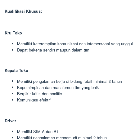
Kualifikasi Khusus:
Kru Toko
Memiliki keterampilan komunikasi dan interpersonal yang unggul
Dapat bekerja sendiri maupun dalam tim
Kepala Toko
Memiliki pengalaman kerja di bidang retail minimal 3 tahun
Kepemimpinan dan manajemen tim yang baik
Berpikir kritis dan analitis
Komunikasi efektif
Driver
Memiliki SIM A dan B1
Memiliki pengalaman mengemudi minimal 2 tahun