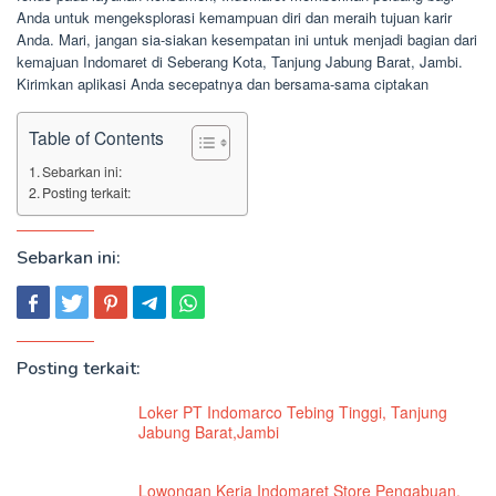
Anda untuk mengeksplorasi kemampuan diri dan meraih tujuan karir
Anda. Mari, jangan sia-siakan kesempatan ini untuk menjadi bagian dari
kemajuan Indomaret di Seberang Kota, Tanjung Jabung Barat, Jambi.
Kirimkan aplikasi Anda secepatnya dan bersama-sama ciptakan
Table of Contents
Sebarkan ini:
Posting terkait:
Sebarkan ini:
Posting terkait:
Loker PT Indomarco Tebing Tinggi, Tanjung
Jabung Barat,Jambi
Lowongan Kerja Indomaret Store Pengabuan,