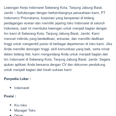
Lowongan Kerja Indomaret Seberang Kota, Tanjung Jabung Barat,
Jambi – Sehubungan dengan berkembangnya perusahaan kami, PT
Indomarco Prismatama, korporasi yang beroperasi di bidang
perdagangan eceran dan memiliki jejaring toko Indomaret di seluruh
Indonesia, saat ini membuka lowongan untuk menjadi bagian dengan
tim kami di Seberang Kota, Tanjung Jabung Barat, Jambi. Kami
mencari individu yang berdedikasi, antusias, dan memiliki dedikasi
tinggi untuk mengambil posisi di berbagai departemen di toko kami. Jika
Anda memiliki dorongan tinggi, skill komunikasi yang baik, serta minat
dalam bidang ritel, kami mengundang Anda untuk menjadi bagian dari
tim Indomaret di Seberang Kota, Tanjung Jabung Barat, Jambi. Segera
ajukan aplikasi Anda bersama dengan CV dan dokumen pendukung
untuk menjadi bagian dari kisah sukses kami.
Penyedia Loker :
Indomaret
Posisi :
Kru toko
Manager Toko
Driver