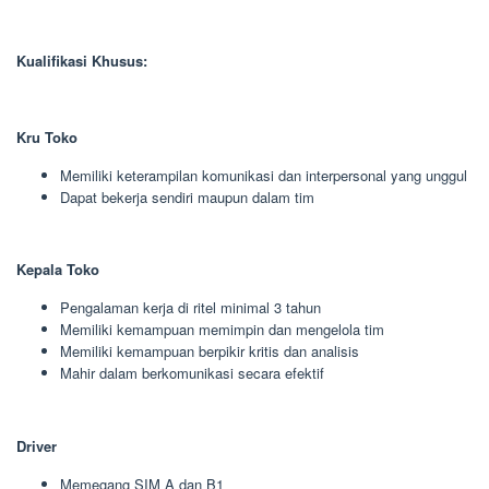
Kualifikasi Khusus:
Kru Toko
Memiliki keterampilan komunikasi dan interpersonal yang unggul
Dapat bekerja sendiri maupun dalam tim
Kepala Toko
Pengalaman kerja di ritel minimal 3 tahun
Memiliki kemampuan memimpin dan mengelola tim
Memiliki kemampuan berpikir kritis dan analisis
Mahir dalam berkomunikasi secara efektif
Driver
Memegang SIM A dan B1