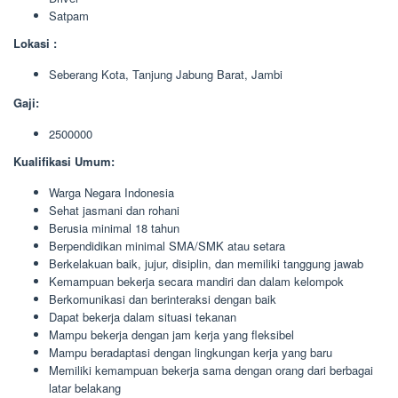
Satpam
Lokasi :
Seberang Kota, Tanjung Jabung Barat, Jambi
Gaji:
2500000
Kualifikasi Umum:
Warga Negara Indonesia
Sehat jasmani dan rohani
Berusia minimal 18 tahun
Berpendidikan minimal SMA/SMK atau setara
Berkelakuan baik, jujur, disiplin, dan memiliki tanggung jawab
Kemampuan bekerja secara mandiri dan dalam kelompok
Berkomunikasi dan berinteraksi dengan baik
Dapat bekerja dalam situasi tekanan
Mampu bekerja dengan jam kerja yang fleksibel
Mampu beradaptasi dengan lingkungan kerja yang baru
Memiliki kemampuan bekerja sama dengan orang dari berbagai
latar belakang