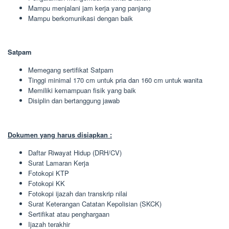
Mampu menjalani jam kerja yang panjang
Mampu berkomunikasi dengan baik
Satpam
Memegang sertifikat Satpam
Tinggi minimal 170 cm untuk pria dan 160 cm untuk wanita
Memiliki kemampuan fisik yang baik
Disiplin dan bertanggung jawab
Dokumen yang harus disiapkan :
Daftar Riwayat Hidup (DRH/CV)
Surat Lamaran Kerja
Fotokopi KTP
Fotokopi KK
Fotokopi ijazah dan transkrip nilai
Surat Keterangan Catatan Kepolisian (SKCK)
Sertifikat atau penghargaan
Ijazah terakhir