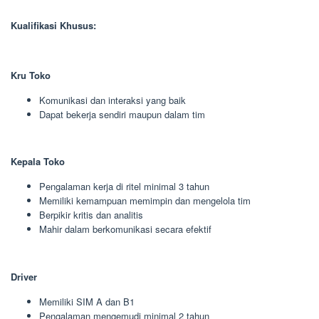
Kualifikasi Khusus:
Kru Toko
Komunikasi dan interaksi yang baik
Dapat bekerja sendiri maupun dalam tim
Kepala Toko
Pengalaman kerja di ritel minimal 3 tahun
Memiliki kemampuan memimpin dan mengelola tim
Berpikir kritis dan analitis
Mahir dalam berkomunikasi secara efektif
Driver
Memiliki SIM A dan B1
Pengalaman mengemudi minimal 2 tahun