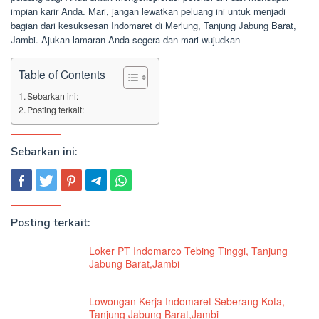
impian karir Anda. Mari, jangan lewatkan peluang ini untuk menjadi
bagian dari kesuksesan Indomaret di Merlung, Tanjung Jabung Barat,
Jambi. Ajukan lamaran Anda segera dan mari wujudkan
Table of Contents
Sebarkan ini:
Posting terkait:
Sebarkan ini:
Posting terkait:
Loker PT Indomarco Tebing Tinggi, Tanjung
Jabung Barat,Jambi
Lowongan Kerja Indomaret Seberang Kota,
Tanjung Jabung Barat,Jambi