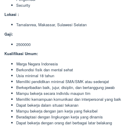
Security
Lokasi :
Tamalanrea, Makassar, Sulawesi Selatan
Gaji:
2500000
Kualifikasi Umum:
Warga Negara Indonesia
Berkondisi fisik dan mental sehat
Usia minimal 18 tahun
Memiliki pendidikan minimal SMA/SMK atau sederajat
Berkepribadian baik, jujur, disiplin, dan bertanggung jawab
Mampu bekerja secara individu maupun tim
Memiliki kemampuan komunikasi dan interpersonal yang baik
Dapat bekerja dalam situasi tekanan
Mampu bekerja dengan jam kerja yang fleksibel
Beradaptasi dengan lingkungan kerja yang dinamis
Dapat bekerja dengan orang dari berbagai latar belakang