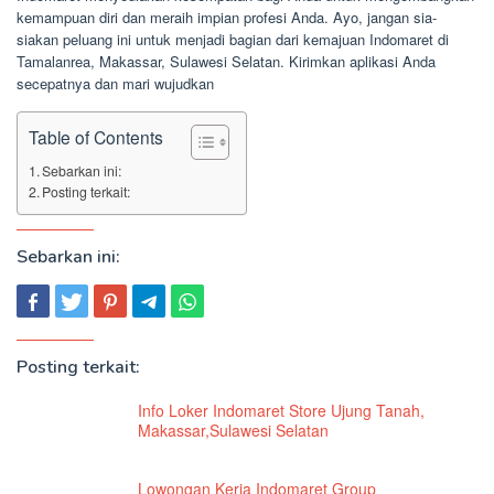
kemampuan diri dan meraih impian profesi Anda. Ayo, jangan sia-
siakan peluang ini untuk menjadi bagian dari kemajuan Indomaret di
Tamalanrea, Makassar, Sulawesi Selatan. Kirimkan aplikasi Anda
secepatnya dan mari wujudkan
Table of Contents
Sebarkan ini:
Posting terkait:
Sebarkan ini:
Posting terkait:
Info Loker Indomaret Store Ujung Tanah,
Makassar,Sulawesi Selatan
Lowongan Kerja Indomaret Group