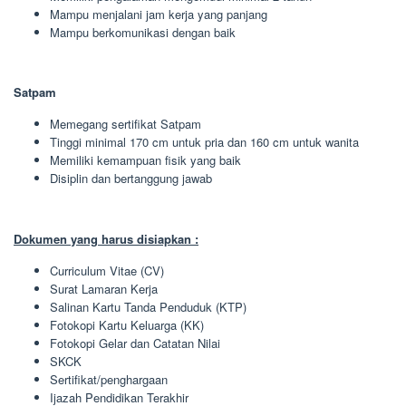
Mampu menjalani jam kerja yang panjang
Mampu berkomunikasi dengan baik
Satpam
Memegang sertifikat Satpam
Tinggi minimal 170 cm untuk pria dan 160 cm untuk wanita
Memiliki kemampuan fisik yang baik
Disiplin dan bertanggung jawab
Dokumen yang harus disiapkan :
Curriculum Vitae (CV)
Surat Lamaran Kerja
Salinan Kartu Tanda Penduduk (KTP)
Fotokopi Kartu Keluarga (KK)
Fotokopi Gelar dan Catatan Nilai
SKCK
Sertifikat/penghargaan
Ijazah Pendidikan Terakhir