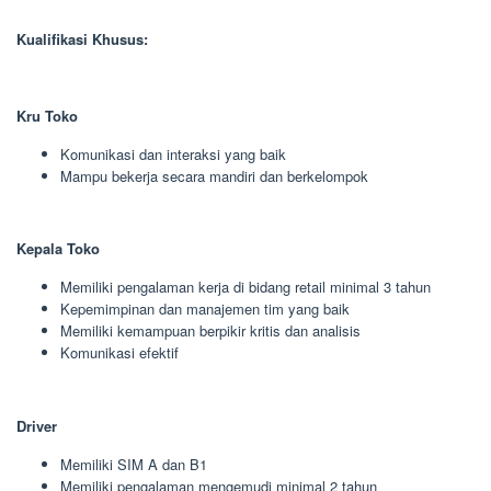
Kualifikasi Khusus:
Kru Toko
Komunikasi dan interaksi yang baik
Mampu bekerja secara mandiri dan berkelompok
Kepala Toko
Memiliki pengalaman kerja di bidang retail minimal 3 tahun
Kepemimpinan dan manajemen tim yang baik
Memiliki kemampuan berpikir kritis dan analisis
Komunikasi efektif
Driver
Memiliki SIM A dan B1
Memiliki pengalaman mengemudi minimal 2 tahun